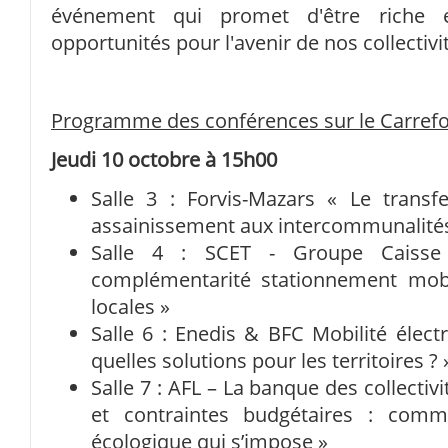
événement qui promet d'être riche 
opportunités pour l'avenir de nos collectivi
Programme des conférences sur le Carrefour
Jeudi 10 octobre à 15h00
Salle 3 : Forvis-Mazars « Le trans
assainissement aux intercommunalité
Salle 4 : SCET - Groupe Caisse
complémentarité stationnement mobili
locales »
Salle 6 : Enedis & BFC Mobilité électr
quelles solutions pour les territoires ? 
Salle 7 : AFL – La banque des collectiv
et contraintes budgétaires : comme
écologique qui s’impose »