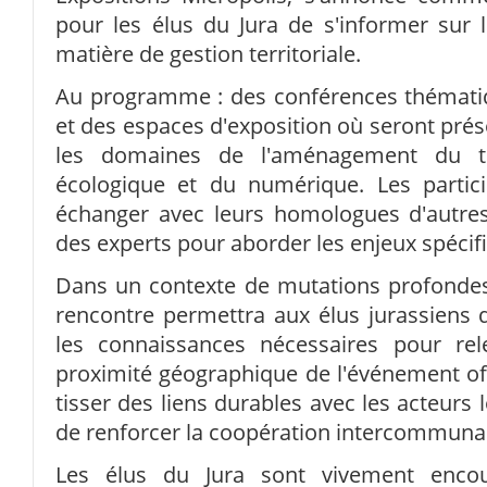
pour les élus du Jura de s'informer sur 
matière de gestion territoriale.
Au programme : des conférences thématiqu
et des espaces d'exposition où seront prés
les domaines de l'aménagement du terr
écologique et du numérique. Les partic
échanger avec leurs homologues d'autres 
des experts pour aborder les enjeux spécif
Dans un contexte de mutations profondes 
rencontre permettra aux élus jurassiens de
les connaissances nécessaires pour rel
proximité géographique de l'événement of
tisser des liens durables avec les acteurs
de renforcer la coopération intercommuna
Les élus du Jura sont vivement encou