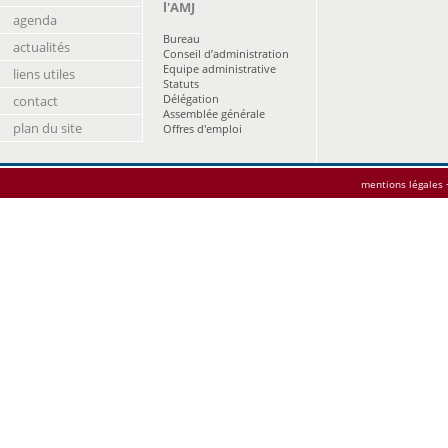
l'AMJ
agenda
Bureau
actualités
Conseil d’administration
Equipe administrative
liens utiles
Statuts
Délégation
contact
Assemblée générale
plan du site
Offres d'emploi
mentions légales