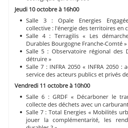
Jeudi 10 octobre à 16h00
Salle 3 : Opale Energies Engagé
collective : l'énergie des territoires en 
Salle 4 : Terragilis « Les démarch
Durables Bourgogne Franche-Comté »
Salle 5 : Observatoire régional des
détruire »
Salle 7 : INFRA 2050 « INFRA 2050 : a
service des acteurs publics et privés d
Vendredi 11 octobre à 10h00
Salle 6 : GRDF « Décarboner le tra
collecte des déchets avec un carburant 
Salle 7 : Total Energies « Mobilités u
jouer la complémentarité, les rend
durables ? »