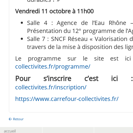
Vendredi 11 octobre à 11h00
Salle 4 : Agence de l’Eau Rhône 
Présentation du 12° programme de l’Ag
Salle 7 : SNCF Réseau « Valorisation 
travers de la mise à disposition des li
Le programme sur le site est i
collectivites.fr/programme/
Pour s’inscrire c’est ici :
collectivites.fr/inscription/
https://www.carrefour-collectivites.fr/
Retour
accueil