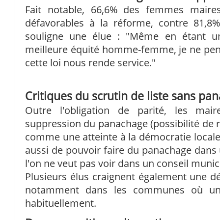
Fait notable, 66,6% des femmes maires
défavorables à la réforme, contre 81
souligne une élue : "Même en étant 
meilleure équité homme-femme, je ne pen
cette loi nous rende service."
Critiques du scrutin de liste sans pa
Outre l'obligation de parité, les mair
suppression du panachage (possibilité de 
comme une atteinte à la démocratie locale.
aussi de pouvoir faire du panachage dans u
l'on ne veut pas voir dans un conseil muni
Plusieurs élus craignent également une dé
notamment dans les communes où une 
habituellement.