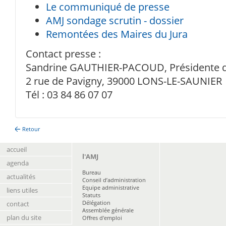
Le communiqué de presse
AMJ sondage scrutin - dossier
Remontées des Maires du Jura
Contact presse :
Sandrine GAUTHIER-PACOUD, Présidente d
2 rue de Pavigny, 39000 LONS-LE-SAUNIER
Tél : 03 84 86 07 07
Retour
accueil
l'AMJ
agenda
Bureau
actualités
Conseil d’administration
Equipe administrative
liens utiles
Statuts
Délégation
contact
Assemblée générale
plan du site
Offres d'emploi