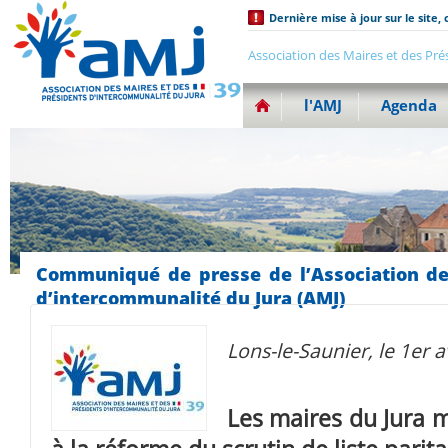
Dernière mise à jour sur le site, 
Association des Maires et des Pré
l'AMJ
Agenda
Communiqué de presse de l’Association de
d’intercommunalité du Jura (AMJ)
Lons-le-Saunier, le 1er a
Les maires du Jura 