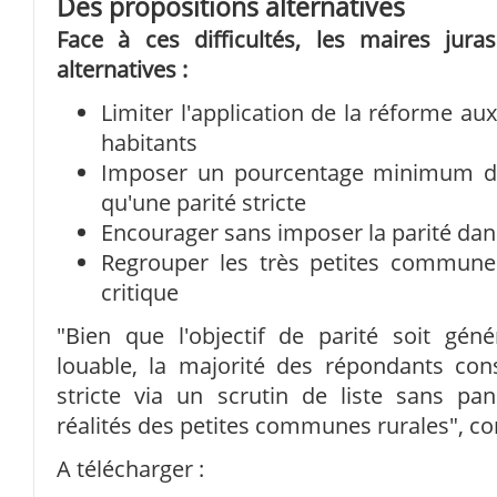
Des propositions alternatives
Face à ces difficultés, les maires jura
alternatives :
Limiter l'application de la réforme 
habitants
Imposer un pourcentage minimum de
qu'une parité stricte
Encourager sans imposer la parité da
Regrouper les très petites communes
critique
"Bien que l'objectif de parité soit g
louable, la majorité des répondants con
stricte via un scrutin de liste sans p
réalités des petites communes rurales", con
A télécharger :