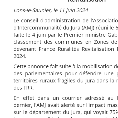
Lons-le-Saunier, le 11 juin 2024
Le conseil d'administration de l'Associati
d'Intercommunalité du Jura (AMJ) réuni le 6 
faite le 4 juin par le Premier ministre Ga
classement des communes en Zones de Re
devenant France Ruralités Revitalisation F
2024.
Cette annonce fait suite à la mobilisation d
des parlementaires pour défendre une 
territoires ruraux fragiles du Jura dans la
des FRR.
En effet dans un courrier adressé au 
dernier, l'AMJ avait alerté sur l'impact ma
sur le département du Jura, qui voyait 