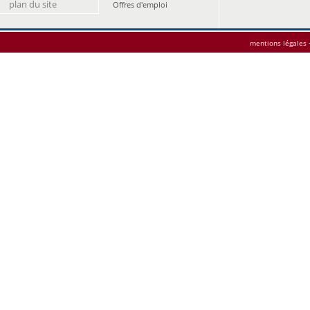
plan du site
Offres d'emploi
mentions légales