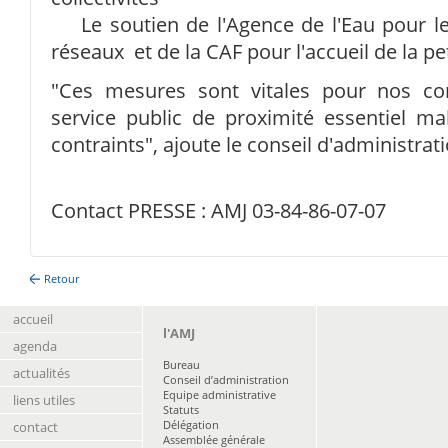
Le soutien de l'Agence de l'Eau pour le
réseaux et de la CAF pour l'accueil de la pe
"Ces mesures sont vitales pour nos c
service public de proximité essentiel m
contraints", ajoute le conseil d'administrat
Contact PRESSE : AMJ 03-84-86-07-07
Retour
accueil
l'AMJ
agenda
Bureau
actualités
Conseil d’administration
Equipe administrative
liens utiles
Statuts
Délégation
contact
Assemblée générale