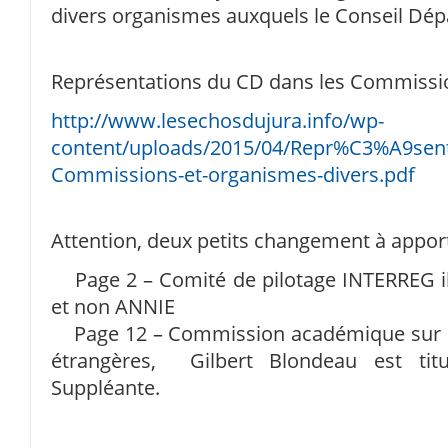
divers organismes auxquels le Conseil Dép
Représentations du CD dans les Commissio
http://www.lesechosdujura.info/wp-
content/uploads/2015/04/Repr%C3%A9sent
Commissions-et-organismes-divers.pdf
Attention, deux petits changement à apporter
Page 2 – Comité de pilotage INTERREG i
et non ANNIE
Page 12 – Commission académique sur l
étrangères, Gilbert Blondeau est titu
Suppléante.