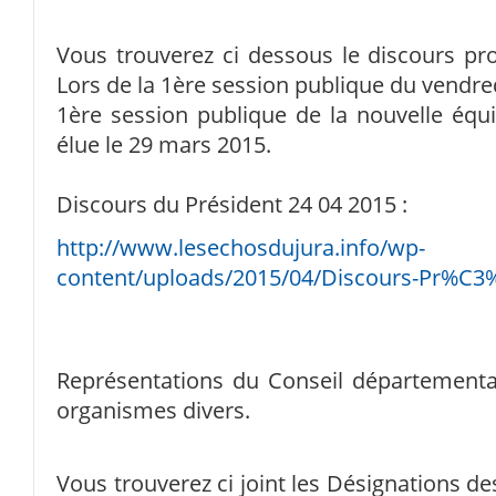
Vous trouverez ci dessous le discours p
Lors de la 1ère session publique du vendred
1ère session publique de la nouvelle équ
élue le 29 mars 2015.
Discours du Président 24 04 2015 :
http://www.lesechosdujura.info/wp-
content/uploads/2015/04/Discours-Pr%C3%
Représentations du Conseil département
organismes divers.
Vous trouverez ci joint les Désignations d