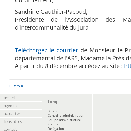
Cordialement,
Sandrine Gauthier-Pacoud,
Présidente de l'Association des Ma
d'intercommunalité du Jura
Téléchargez le courrier
de Monsieur le Pr
départemental de l'ARS, Madame la Préside
A partir du 8 décembre accédez au site :
ht
Retour
accueil
l'AMJ
agenda
Bureau
actualités
Conseil d’administration
Equipe administrative
liens utiles
Statuts
Délégation
contact