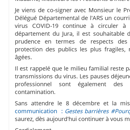
Je viens de co-signer avec Monsieur le Pr
Délégué Départemental de l'ARS un courr
virus COVID-19 continue à circuler à
département du Jura, il est souhaitable 
prudence en termes de respects des 
protection des publics les plus fragile
âgées.
Il est rappelé que le milieu familial reste
transmissions du virus. Les pauses déjeune
professionnel sont également des 
contamination.
Sans attendre le 8 décembre et la mi
communication :
Gestes barrières #Pourq
saurez, dès aujourd'hui continuer à vous mo