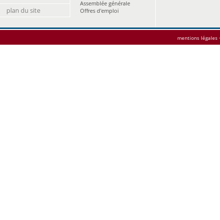
Assemblée générale
plan du site
Offres d'emploi
mentions légales