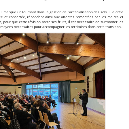
E marque un tournant dans la gestion de l'artificialisation des sols. Elle offre
isée et concertée, répondant ainsi aux attentes remontées par les maires et
, pour que cette révision porte ses fruits, il est nécessaire de surmonter les
es moyens nécessaires pour accompagner les territoires dans cette transition.