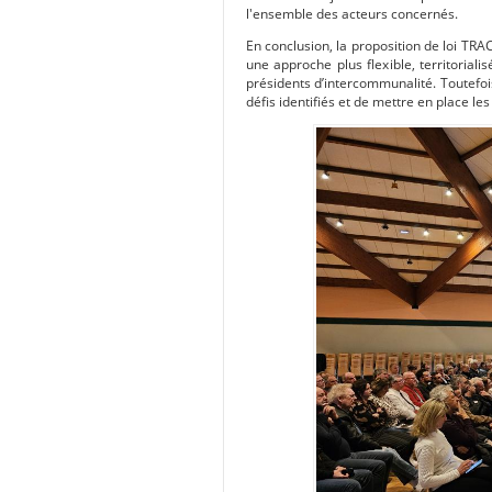
l'ensemble des acteurs concernés.
En conclusion, la proposition de loi TRAC
une approche plus flexible, territorial
présidents d’intercommunalité. Toutefois
défis identifiés et de mettre en place l