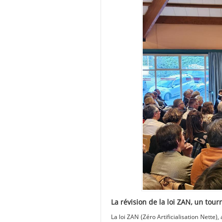
La révision de la loi ZAN, un tour
La loi ZAN (Zéro Artificialisation Nette