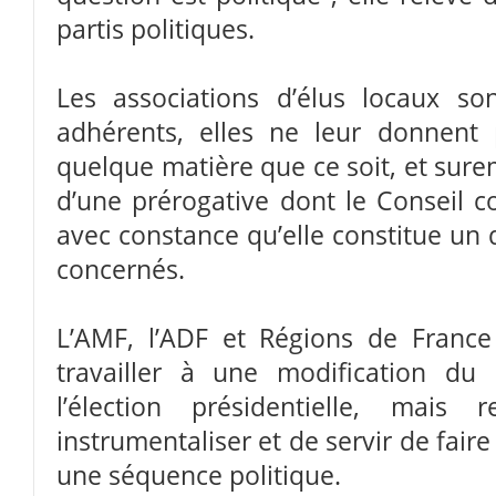
partis politiques.
Les associations d’élus locaux so
adhérents, elles ne leur donnent p
quelque matière que ce soit, et sure
d’une prérogative dont le Conseil c
avec constance qu’elle constitue un 
concernés.
L’AMF, l’ADF et Régions de France
travailler à une modification du d
l’élection présidentielle, mais
instrumentaliser et de servir de faire
une séquence politique.