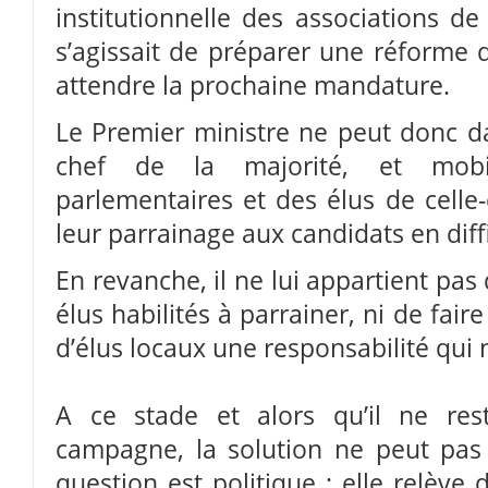
institutionnelle des associations de 
s’agissait de préparer une réforme d
attendre la prochaine mandature.
Le Premier ministre ne peut donc da
chef de la majorité, et mobil
parlementaires et des élus de celle-
leur parrainage aux candidats en diffi
En revanche, il ne lui appartient pas 
élus habilités à parrainer, ni de fair
d’élus locaux une responsabilité qui n
A ce stade et alors qu’il ne re
campagne, la solution ne peut pas ê
question est politique ; elle relève