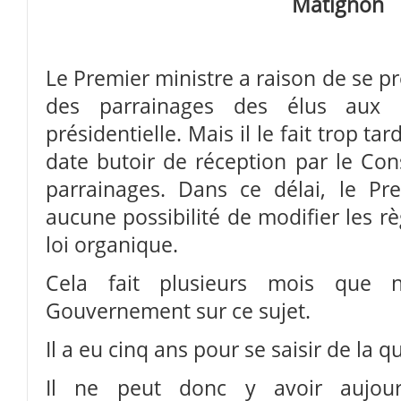
Matignon
Le Premier ministre a raison de se p
des parrainages des élus aux
présidentielle. Mais il le fait trop ta
date butoir
de réception par le Con
parrainages. Dans ce délai, le Pr
aucune possibilité de modifier les r
loi organique.
Cela fait plusieurs mois que 
Gouvernement sur ce sujet.
Il a eu cinq ans pour se saisir de la q
Il ne peut donc y avoir aujourd