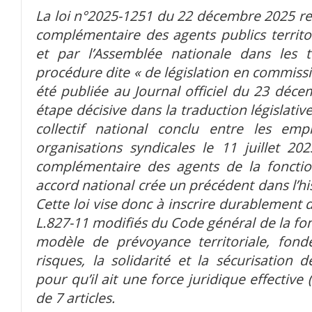
La loi n°2025-1251 du 22 décembre 2025 rela
complémentaire des agents publics territo
et par l’Assemblée nationale dans les 
procédure dite « de législation en commiss
été publiée au Journal officiel du 23 déc
étape décisive dans la traduction législative
collectif national conclu entre les empl
organisations syndicales le 11 juillet 202
complémentaire des agents de la fonction
accord national crée un précédent dans l’his
Cette loi vise donc à inscrire durablement da
L.827-11 modifiés du Code général de la fo
modèle de prévoyance territoriale, fond
risques, la solidarité et la sécurisation 
pour qu’il ait une force juridique effective 
de 7 articles.