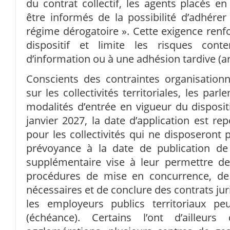
du contrat collectif, les agents placés 
être informés de la possibilité d’adhérer
régime dérogatoire ». Cette exigence renfo
dispositif et limite les risques cont
d’information ou à une adhésion tardive (art
Conscients des contraintes organisationn
sur les collectivités territoriales, les pa
modalités d’entrée en vigueur du dispositi
janvier 2027, la date d’application est re
pour les collectivités qui ne disposeront p
prévoyance à la date de publication de l
supplémentaire vise à leur permettre d
procédures de mise en concurrence, de 
nécessaires et de conclure des contrats ju
les employeurs publics territoriaux pe
(échéance). Certains l’ont d’ailleurs