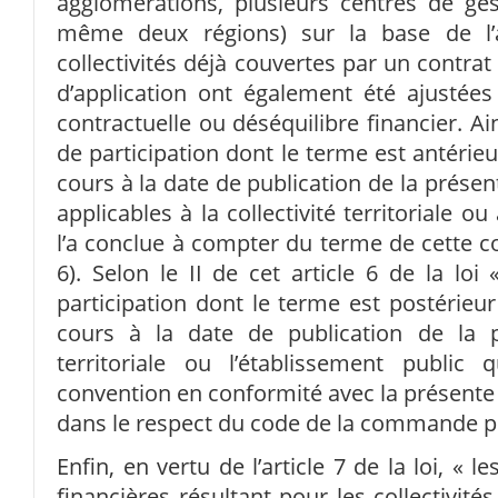
agglomérations, plusieurs centres de ge
même deux régions) sur la base de l’
collectivités déjà couvertes par un contrat 
d’application ont également été ajustées 
contractuelle ou déséquilibre financier. Ai
de participation dont le terme est antérieu
cours à la date de publication de la présente
applicables à la collectivité territoriale ou
l’a conclue à compter du terme de cette con
6). Selon le II de cet article 6 de la loi
participation dont le terme est postérieur
cours à la date de publication de la pré
territoriale ou l’établissement public
convention en conformité avec la présente 
dans le respect du code de la commande p
Enfin, en vertu de l’article 7 de la loi, «
financières résultant pour les collectivités