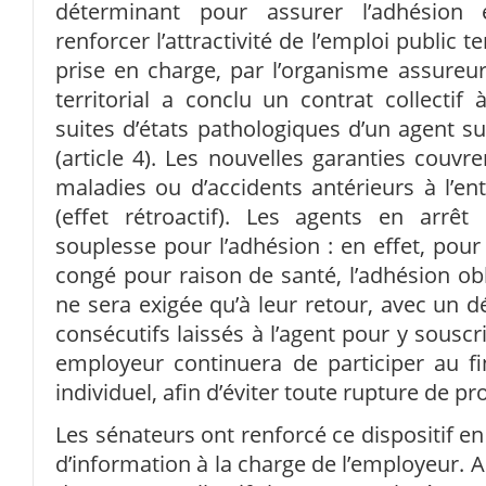
déterminant pour assurer l’adhésion e
renforcer l’attractivité de l’emploi public ter
prise en charge, par l’organisme assureu
territorial a conclu un contrat collectif 
suites d’états pathologiques d’un agent 
(article 4). Les nouvelles garanties couvr
maladies ou d’accidents antérieurs à l’ent
(effet rétroactif). Les agents en arrêt
souplesse pour l’adhésion : en effet, pour
congé pour raison de santé, l’adhésion obli
ne sera exigée qu’à leur retour, avec un d
consécutifs laissés à l’agent pour y souscrir
employeur continuera de participer au f
individuel, afin d’éviter toute rupture de pr
Les sénateurs ont renforcé ce dispositif en
d’information à la charge de l’employeur. Ain