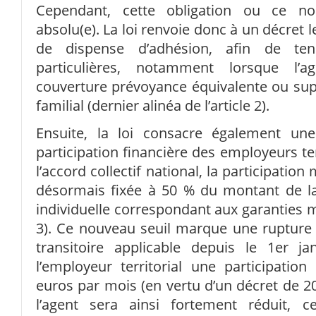
Cependant, cette obligation ou ce no
absolu(e). La loi renvoie donc à un décret 
de dispense d’adhésion, afin de ten
particulières, notamment lorsque l’
couverture prévoyance équivalente ou supér
familial (dernier alinéa de l’article 2).
Ensuite, la loi consacre également un
participation financière des employeurs t
l’accord collectif national, la participatio
désormais fixée à 50 % du montant de la
individuelle correspondant aux garanties m
3). Ce nouveau seuil marque une rupture s
transitoire applicable depuis le 1er j
l’employeur territorial une participati
euros par mois (en vertu d’un décret de 20
l’agent sera ainsi fortement réduit, c