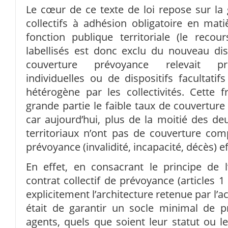
Le cœur de ce texte de loi repose sur la 
collectifs à adhésion obligatoire en mat
fonction publique territoriale (le recou
labellisés est donc exclu du nouveau dispo
couverture prévoyance relevait prin
individuelles ou de dispositifs facultat
hétérogène par les collectivités. Cette 
grande partie le faible taux de couverture
car aujourd’hui, plus de la moitié des deu
territoriaux n’ont pas de couverture co
prévoyance (invalidité, incapacité, décès) ef
En effet, en consacrant le principe de l
contrat collectif de prévoyance (articles 1 
explicitement l’architecture retenue par l’ac
était de garantir un socle minimal de p
agents, quels que soient leur statut ou leu