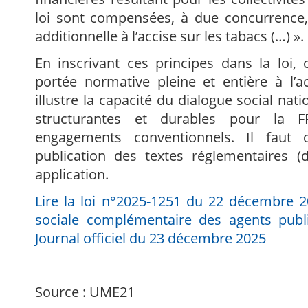
loi sont compensées, à due concurrence, 
additionnelle à l’accise sur les tabacs (…) ».
En inscrivant ces principes dans la loi,
portée normative pleine et entière à l’ac
illustre la capacité du dialogue social na
structurantes et durables pour la F
engagements conventionnels. Il faut
publication des textes réglementaires (
application.
Lire la loi n°2025-1251 du 22 décembre 20
sociale complémentaire des agents public
Journal officiel du 23 décembre 2025
Source : UME21