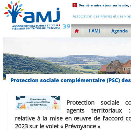
Dernière mise à jour sur le site, 
Association des Maires et des Pré
l'AMJ
Agenda
Protection sociale complémentaire (PSC) des
Protection sociale 
agents territoriaux :
relative à la mise en œuvre de l’accord col
2023 sur le volet « Prévoyance »