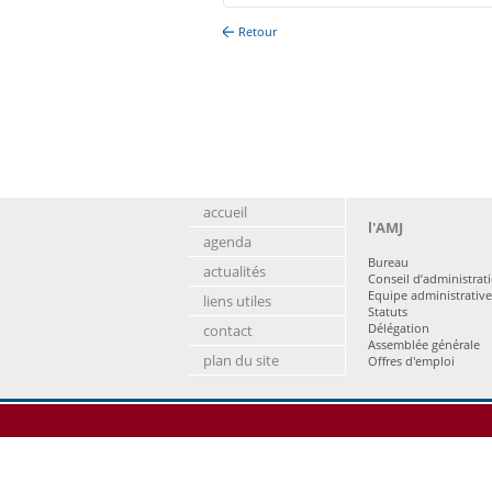
Retour
accueil
l'AMJ
agenda
Bureau
actualités
Conseil d’administrat
Equipe administrative
liens utiles
Statuts
Délégation
contact
Assemblée générale
plan du site
Offres d'emploi