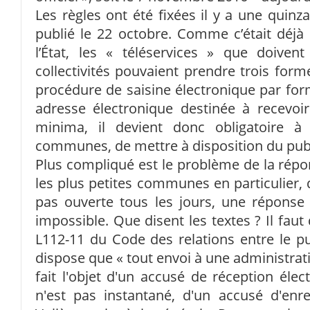
Les règles ont été fixées il y a une quinz
publié le 22 octobre. Comme c’était déjà 
l’État, les « téléservices » que doivent
collectivités pouvaient prendre trois form
procédure de saisine électronique par for
adresse électronique destinée à recevoir
minima, il devient donc obligatoire à
communes, de mettre à disposition du publ
Plus compliqué est le problème de la répon
les plus petites communes en particulier, 
pas ouverte tous les jours, une réponse
impossible. Que disent les textes ? Il faut d
L112-11 du Code des relations entre le pub
dispose que « tout envoi à une administrati
fait l'objet d'un accusé de réception élect
n'est pas instantané, d'un accusé d'enre