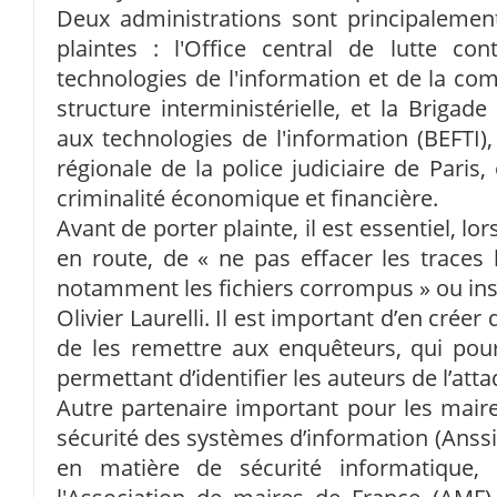
Deux administrations sont principalement
plaintes : l'Office central de lutte con
technologies de l'information et de la c
structure interministérielle, et la Brigad
aux technologies de l'information (BEFTI),
régionale de la police judiciaire de Paris,
criminalité économique et financière.
Avant de porter plainte, il est essentiel, lo
en route, de « ne pas effacer les traces l
notamment les fichiers corrompus » ou insta
Olivier Laurelli. Il est important d’en crée
de les remettre aux enquêteurs, qui pour
permettant d’identifier les auteurs de l’atta
Autre partenaire important pour les maires
sécurité des systèmes d’information (Anssi),
en matière de sécurité informatique