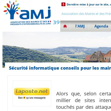
Dernière mise à jour sur le site, 
Association des Maires et des Pré
l'AMJ
Agenda
Sécurité informatique conseils pour les mair
Alors que, selon cert
millier de sites inter
touchés par des attaque