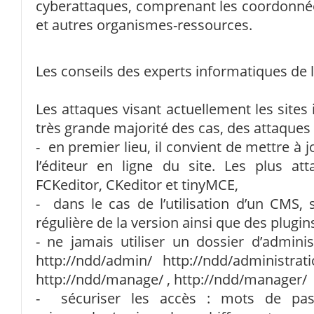
cyberattaques, comprenant les coordonnée
et autres organismes-ressources.
Les conseils des experts informatiques de 
Les attaques visant actuellement les sites 
très grande majorité des cas, des attaques 
- en premier lieu, il convient de mettre à 
l’éditeur en ligne du site. Les plus a
FCKeditor, CKeditor et tinyMCE,
- dans le cas de l’utilisation d’un CMS, 
régulière de la version ainsi que des plugin
- ne jamais utiliser un dossier d’admini
http://ndd/admin/ http://ndd/administrati
http://ndd/manage/ , http://ndd/manager/
- sécuriser les accès : mots de pas