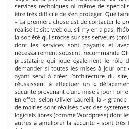
services techniques ni même de spécialis
être très difficile de s’en protéger. Que fai
« La première chose est de contacter le pr
réalisé le site web ou, s’il n’y en a pas, l’hé
la société qui stocke sur ses serveurs (ord
dont les services sont payants et ave
nécessairement souscrit, recommande Olivier
prestataire qui joue également le rôle de
demander si toutes les mises à jour ont ét
ayant servi à créer l’architecture du site
réussissent à effectuer un « défacemen
sécurité provenant d’une mise à jour non eff
En effet, selon Olivier Laurelli, la « grande
de mairies sont réalisés avec des systèmes
logiciels libres (comme Wordpress) dont les
autres à améliorer la sécurité – sont très 