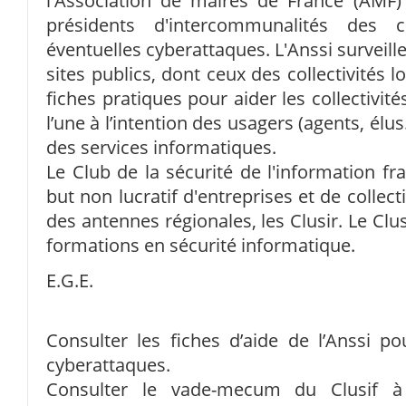
l'Association de maires de France (AMF)
présidents d'intercommunalités des 
éventuelles cyberattaques. L'Anssi surveille
sites publics, dont ceux des collectivités lo
fiches pratiques pour aider les collectivit
l’une à l’intention des usagers (agents, élu
des services informatiques.
Le Club de la sécurité de l'information fra
but non lucratif d'entreprises et de collec
des antennes régionales, les Clusir. Le Cl
formations en sécurité informatique.
E.G.E.
Consulter les fiches d’aide de l’Anssi po
cyberattaques.
Consulter le vade-mecum du Clusif à