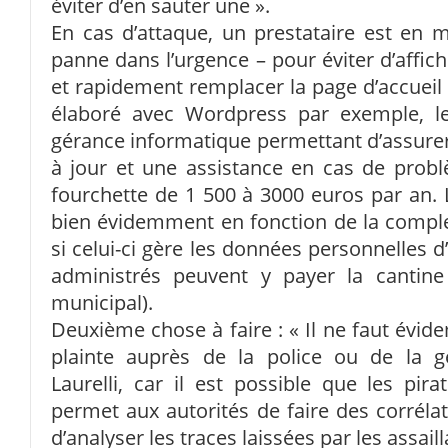
éviter d’en sauter une ».
En cas d’attaque, un prestataire est en 
panne dans l’urgence – pour éviter d’affic
et rapidement remplacer la page d’accueil 
élaboré avec Wordpress par exemple, l
gérance informatique permettant d’assurer 
à jour et une assistance en cas de probl
fourchette de 1 500 à 3000 euros par an. 
bien évidemment en fonction de la comple
si celui-ci gère les données personnelles d
administrés peuvent y payer la cantine
municipal).
Deuxième chose à faire : « Il ne faut évid
plainte auprès de la police ou de la ge
Laurelli, car il est possible que les pira
permet aux autorités de faire des corrélat
d’analyser les traces laissées par les assaill