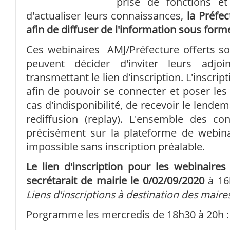
prise de fonctions e
d'actualiser leurs connaissances,
la Préfect
afin de diffuser de l'information sous form
Ces webinaires AMJ/Préfecture offerts so
peuvent décider d'inviter leurs adjoi
transmettant le lien d'inscription. L'inscrip
afin de pouvoir se connecter et poser les 
cas d'indisponibilité, de recevoir le lendema
rediffusion (replay). L'ensemble des co
précisément sur la plateforme de webinai
impossible sans inscription préalable.
Le lien d'inscription pour les webinaire
secrétarait de mairie le 0/02/09/2020
à 16
Liens d'inscriptions à destination des mair
Porgramme les mercredis de 18h30 à 20h 