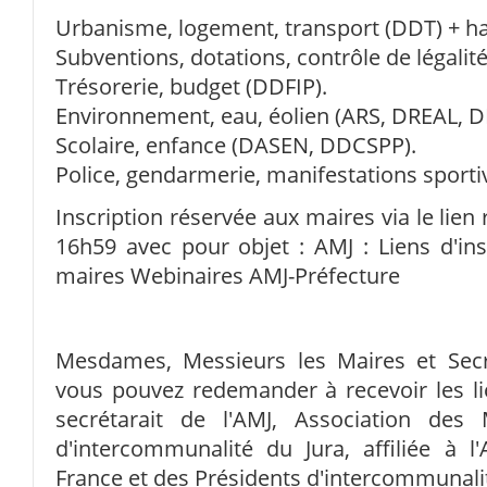
Urbanisme, logement, transport (DDT) + hab
Subventions, dotations, contrôle de légali
Trésorerie, budget (DDFIP).
Environnement, eau, éolien (ARS, DREAL, D
Scolaire, enfance (DASEN, DDCSPP).
Police, gendarmerie, manifestations sporti
Inscription réservée aux maires via le lien
16h59 avec pour objet : AMJ : Liens d'ins
maires Webinaires AMJ-Préfecture
Mesdames, Messieurs les Maires et Secr
vous pouvez redemander à recevoir les li
secrétarait de l'AMJ, Association des
d'intercommunalité du Jura, affiliée à l
France et des Présidents d'intercommunali