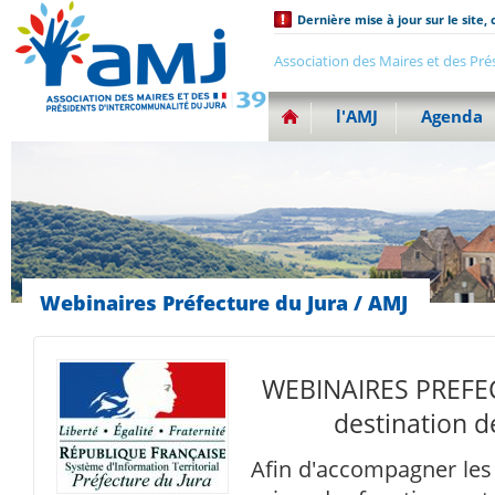
Dernière mise à jour sur le site, 
Association des Maires et des Pré
l'AMJ
Agenda
Webinaires Préfecture du Jura / AMJ
WEBINAIRES PREFEC
destination d
Afin d'accompagner les