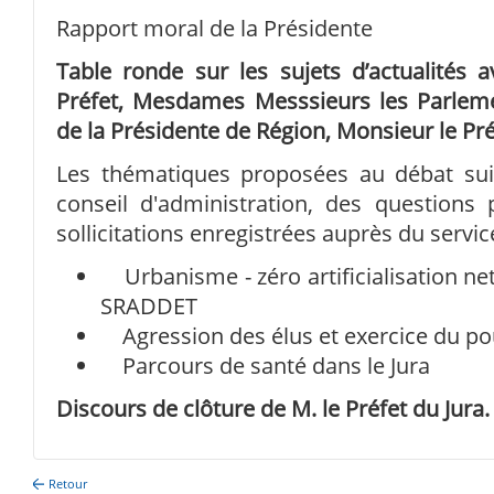
Rapport moral de la Présidente
Table ronde sur les sujets d’actualités 
Préfet, Mesdames Messsieurs les Parleme
de la Présidente de Région, Monsieur le P
Les thématiques proposées au débat sui
conseil d'administration, des questions 
sollicitations enregistrées auprès du servi
Urbanisme - zéro artificialisation nette
SRADDET
Agression des élus et exercice du pou
Parcours de santé dans le Jura
Discours de clôture de M. le Préfet du Jura.
Retour