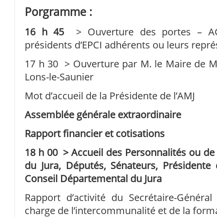
Porgramme :
16 h 45
> Ouverture des portes – AG
présidents d’EPCI adhérents ou leurs repr
17 h 30 > Ouverture par M. le Maire de M
Lons-le-Saunier
Mot d’accueil de la Présidente de l’AMJ
Assemblée générale extraordinaire
Rapport financier et cotisations
18 h 00 > Accueil des Personnalités ou de 
du Jura, Députés, Sénateurs, Présidente 
Conseil Départemental du Jura
Rapport d’activité du Secrétaire-Général
charge de l’intercommunalité et de la form