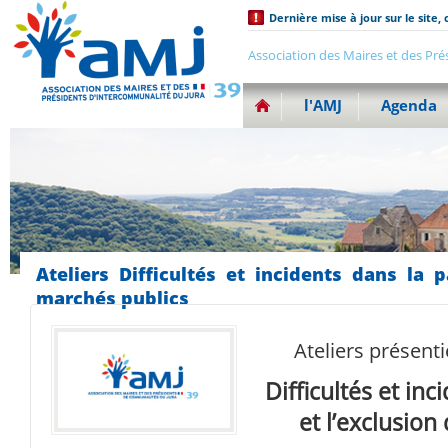
Dernière mise à jour sur le site, 
Association des Maires et des Pré
l'AMJ
Agenda
Ateliers Difficultés et incidents dans la 
marchés publics
Ateliers présentie
Difficultés et in
et l’exclusio