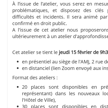
À l’issue de l’atelier, vous serez en mesur
problématiques, et disposez des clés
difficultés et incidents. Il sera animé pa
confirmé en droit public.
A l'issue de cet atelier nous proposerons
ultérieurement à un atelier d'approfondis
Cet atelier se tient le
jeudi 15 février de 9h
en présentiel au siège de l'AMJ, 2 rue 
en distanciel (lien Zoom envoyé aux ins
Format des ateliers :
20 places sont disponibles en pré
représentant) dans les nouveaux lo
l'Hôtel de Ville),
30 places sont disponibles en di