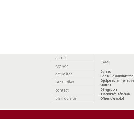
accueil
l'AMJ
agenda
Bureau
actualités
Conseil d’administrat
Equipe administrative
liens utiles
Statuts
Délégation
contact
Assemblée générale
plan du site
Offres d'emploi