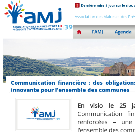
Dernière mise à jour sur le site, 
Association des Maires et des Pré
l'AMJ
Agenda
Communication financière : des obligation
innovante pour l’ensemble des communes
En visio le 25 ja
Communication fin
renforcées – une 
l’ensemble des co