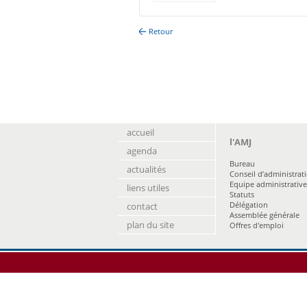
Retour
accueil
l'AMJ
agenda
Bureau
actualités
Conseil d’administrat
Equipe administrative
liens utiles
Statuts
Délégation
contact
Assemblée générale
plan du site
Offres d'emploi