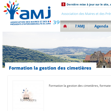
Dernière mise à jour sur le site, 
Association des Maires et des Pré
l'AMJ
Agenda
Formation la gestion des cimetières
Formation la gestion des cimetières, format