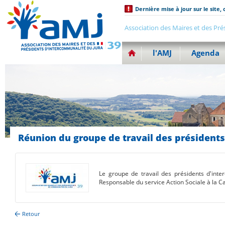
Dernière mise à jour sur le site, 
Association des Maires et des Pré
l'AMJ
Agenda
Réunion du groupe de travail des président
Le groupe de travail des présidents d'int
Responsable du service Action Sociale à la Cai
Retour