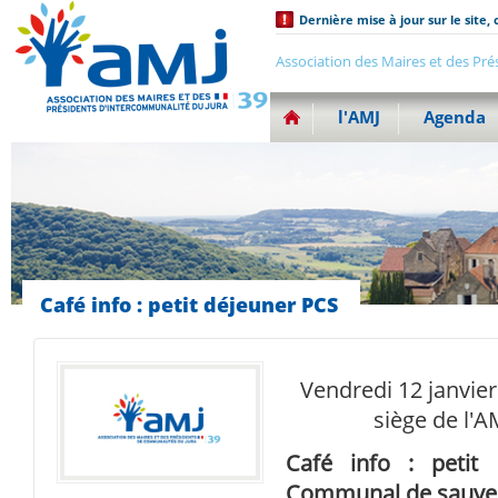
Dernière mise à jour sur le site, 
Association des Maires et des Pré
l'AMJ
Agenda
Café info : petit déjeuner PCS
Vendredi 12 janvier
siège de l'A
Café info : petit
Communal de sauve